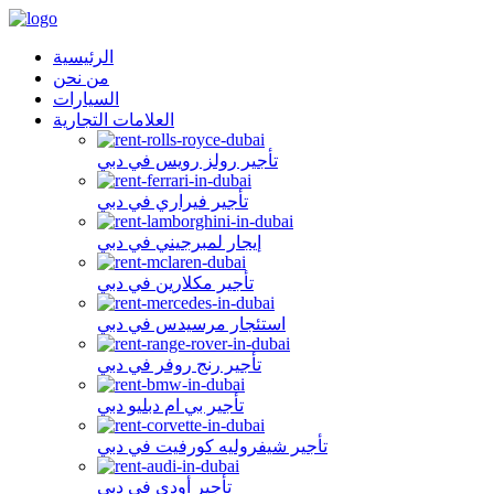
الرئيسية
من نحن
السيارات
العلامات التجارية
تأجير رولز رويس في دبي
تأجير فيراري في دبي
إيجار لمبرجيني في دبي
تأجير مكلارين في دبي
استئجار مرسيدس في دبي
تأجير رنج روفر في دبي
تأجير بي ام دبليو دبي
تأجير شيفروليه كورفيت في دبي
تأجير أودي في دبي