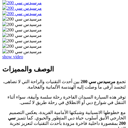
show video
الوصف والمميزات
تجمع
مرسيدس سي 200
بين أحدث التقنيات والراحة التي لا تضاهى،
لتجسد أرقى ما وصلت إليه الهندسة الألمانية والفخامة.
توفر هذه السيارة السيدان الفاخرة رحلة سلسة وأنيقة، سواء أثناء
التنقل في شوارع دبي أو الانطلاق في رحلة طريق لا تُنسى.
مع خطوطها الانسيابية وشبكتها الأمامية الفريدة، يعكس التصميم
الخارجي الأنيق أسلوب حياة دبي المتطور والحيوي. كما تتميز
سي
200
بمقصورة داخلية فاخرة مزودة بأحدث التقنيات لتعزيز تجربة