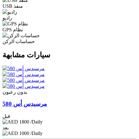
USB منفذ
راديو
GPS نظام
حساسات الركن
سيارات مشابهة
بدون رعبون
مرسيدس أس 580
قبل
1800
/Daily
بعد
1000
/Daily