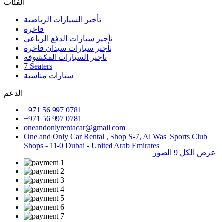
الفئات
تأجير السيارات الرياضية
فاخرة
تأجير سيارات الدفع الرباعي
تأجير سيارات سيدان فاخرة
تأجير السيارات المكشوفة
7 Seaters
سيارات مناسبة
الدعم
+971 56 997 0781
+971 56 997 0781
oneandonlyrentacar@gmail.com
One and Only Car Rental , Shop S-7, Al Wasl Sports Club
Shops - 11-0 Dubai - United Arab Emirates
عرض الكل 9 الصور