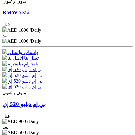
بدون رعبون
BMW 735i
قبل
1800
/Daily
بعد
1000
/Daily
واتساب
اتصل بنا
تيليجرام
بدون رعبون
بي إم دبليو 520 إي
قبل
900
/Daily
بعد
500
/Daily