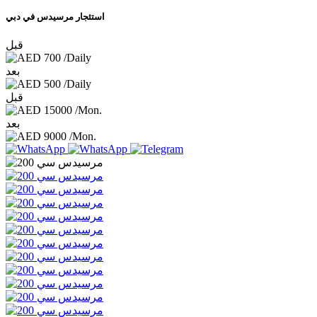
استئجار مرسيدس في دبي
قبل
700
/Daily
بعد
500
/Daily
قبل
15000
/Mon.
بعد
9000
/Mon.