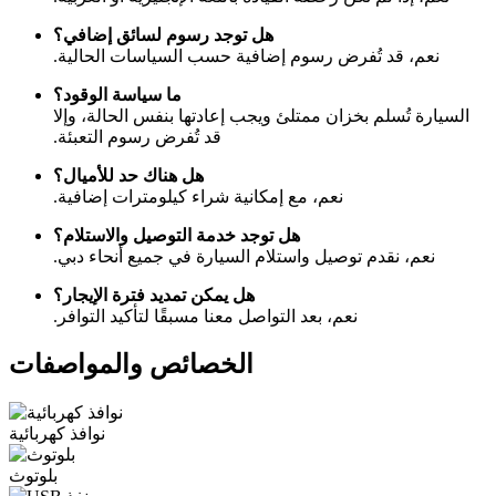
هل توجد رسوم لسائق إضافي؟
نعم، قد تُفرض رسوم إضافية حسب السياسات الحالية.
ما سياسة الوقود؟
السيارة تُسلم بخزان ممتلئ ويجب إعادتها بنفس الحالة، وإلا
قد تُفرض رسوم التعبئة.
هل هناك حد للأميال؟
نعم، مع إمكانية شراء كيلومترات إضافية.
هل توجد خدمة التوصيل والاستلام؟
نعم، نقدم توصيل واستلام السيارة في جميع أنحاء دبي.
هل يمكن تمديد فترة الإيجار؟
نعم، بعد التواصل معنا مسبقًا لتأكيد التوافر.
الخصائص والمواصفات
نوافذ كهربائية
بلوتوث