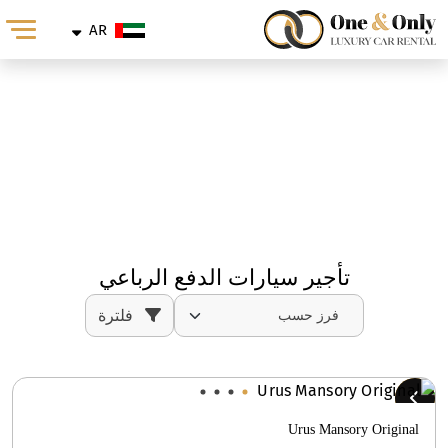
AR
تأجير سيارات الدفع الرباعي
تأجير سيارات الدفع الرباعي
فلترة
Urus Mansory Original