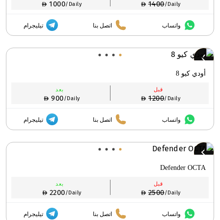
1000
1400
/Daily
/Daily
واتساب
اتصل بنا
تيليجرام
أودي كيو 8
قبل
بعد
900
1200
/Daily
/Daily
واتساب
اتصل بنا
تيليجرام
Defender OCTA
قبل
بعد
2200
2500
/Daily
/Daily
واتساب
اتصل بنا
تيليجرام