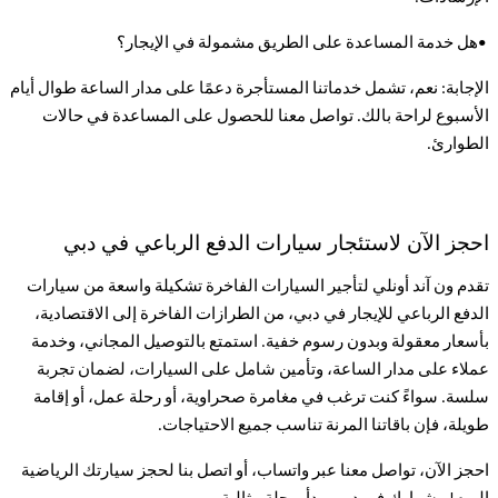
•
هل خدمة المساعدة على الطريق مشمولة في الإيجار؟
الإجابة: نعم، تشمل خدماتنا المستأجرة دعمًا على مدار الساعة طوال أيام
الأسبوع لراحة بالك. تواصل معنا للحصول على المساعدة في حالات
الطوارئ
.
احجز الآن لاستئجار سيارات الدفع الرباعي في دبي
تقدم ون آند أونلي لتأجير السيارات الفاخرة تشكيلة واسعة من سيارات
الدفع الرباعي للإيجار في دبي، من الطرازات الفاخرة إلى الاقتصادية،
بأسعار معقولة وبدون رسوم خفية. استمتع بالتوصيل المجاني، وخدمة
عملاء على مدار الساعة، وتأمين شامل على السيارات، لضمان تجربة
سلسة. سواءً كنت ترغب في مغامرة صحراوية، أو رحلة عمل، أو إقامة
طويلة، فإن باقاتنا المرنة تناسب جميع الاحتياجات
.
احجز الآن، تواصل معنا عبر واتساب، أو اتصل بنا لحجز سيارتك الرياضية