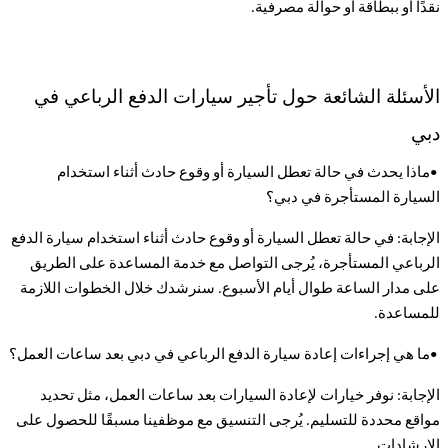
نقدًا أو ببطاقة أو حوالة مصرفية
.
الأسئلة الشائعة حول تأجير سيارات الدفع الرباعي في
دبي
•
ماذا يحدث في حالة تعطل السيارة أو وقوع حادث أثناء استخدام
السيارة المستأجرة في دبي؟
الإجابة: في حالة تعطل السيارة أو وقوع حادث أثناء استخدام سيارة الدفع
الرباعي المستأجرة، يُرجى التواصل مع خدمة المساعدة على الطريق
على مدار الساعة طوال أيام الأسبوع. سنرشدك خلال الخطوات اللازمة
للمساعدة
.
•
ما هي إجراءات إعادة سيارة الدفع الرباعي في دبي بعد ساعات العمل؟
الإجابة: نوفر خيارات لإعادة السيارات بعد ساعات العمل، مثل تحديد
مواقع محددة للتسليم. يُرجى التنسيق مع موظفينا مسبقًا للحصول على
الإرشادات
.