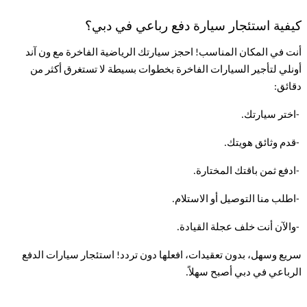
كيفية استئجار سيارة دفع رباعي في دبي؟
أنت في المكان المناسب! احجز سيارتك الرياضية الفاخرة مع ون آند
أونلي لتأجير السيارات الفاخرة بخطوات بسيطة لا تستغرق أكثر من
دقائق
:
-
اختر سيارتك
.
-
قدم وثائق هويتك
.
-
ادفع ثمن باقتك المختارة
.
-
اطلب منا التوصيل أو الاستلام
.
-
والآن أنت خلف عجلة القيادة
.
سريع وسهل، بدون تعقيدات، افعلها دون تردد! استئجار سيارات الدفع
الرباعي في دبي أصبح سهلاً
.