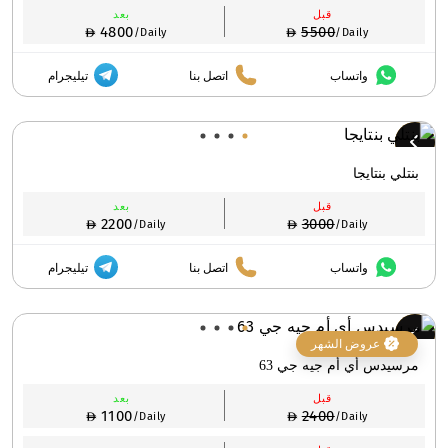
قبل
بعد
4800
5500
/Daily
/Daily
واتساب
اتصل بنا
تيليجرام
بنتلي بنتايجا
قبل
بعد
2200
3000
/Daily
/Daily
واتساب
اتصل بنا
تيليجرام
عروض الشهر
مرسيدس أي أم جيه جي 63
قبل
بعد
1100
2400
/Daily
/Daily