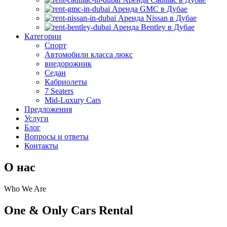
Аренда GMC в Дубае
Аренда Nissan в Дубае
Аренда Bentley в Дубае
Категории
Спорт
Автомобили класса люкс
внедорожник
Седан
Кабриолеты
7 Seaters
Mid-Luxury Cars
Предложения
Услуги
Блог
Вопросы и ответы
Контакты
О нас
Who We Are
One & Only Cars Rental