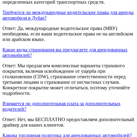
определенных категорий транспортных средств.
Требуются ли международные водительские права для аренды
автомобиля в Дубае?
Ответ: Да, международные водительские права (МВУ)
необходимы, если ваши водительские права не на английском
или арабском языке.
Какие виды страхования вы предлагаете для арендованных
автомобилей?
Ответ: Мы предлагаем комплексные варианты страхового
покрытия, включая освобождение от ущерба при
столкновении (CDW), страхование ответственности перед
третьими лицами и страхование от несчастных случаев.
Конкретное покрытие может отличаться, поэтому уточняйте
подробности.
Взимается ли дополнительная плата за дополнительных
водителей?
Ответ: Нет, мы БЕСПЛАТНО предоставляем дополнительный
драйвер для наших клиентов.
Какова топливная политика для арендованных автомобилей?