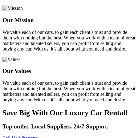
Our Mission
We value each of our cars, to gain each client’s trust and provide
them with nothing but the best. When you work with a team of great
marketers and talented sellers, you can profit from selling and
buying any car. With us, it’s all about what you need and desire.
Our Values
We value each of our cars, to gain each client’s trust and provide
them with nothing but the best. When you work with a team of great
marketers and talented sellers, you can profit from selling and
buying any car. With us, it’s all about what you need and desire.
Save Big With Our Luxury Car Rental!
Top outlet. Local Suppliers. 24/7 Support.