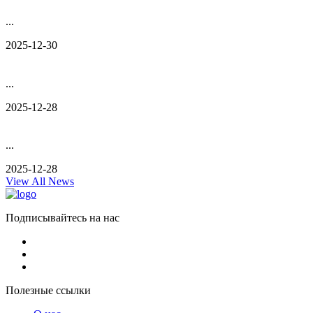
...
2025-12-30
...
2025-12-28
...
2025-12-28
View All News
Подписывайтесь на нас
Полезные ссылки