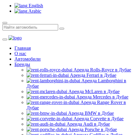
English
Arabic
Главная
О нас
Автомобили
Бренды
Аренда Rolls-Royce в Дубае
Аренда Ferrari в Дубае
Аренда Lamborghini в
Дубае
Аренда McLaren в Дубае
Аренда Mercedes в Дубае
Аренда Range Rover в
Дубае
Аренда BMW в Дубае
Аренда Corvette в Дубае
Аренда Audi в Дубае
Аренда Porsche в Дубае
Аренда Cadillac в Дубае