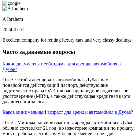
A Ibrahem
2024-07-31
Excellent company for renting luxury cars and very classy dealings
Часто задаваемые вопросы
Какие документы необходимы для аренды автомобиля в
Дубае?
Ответ: Чтобы арендовать автомобиль в Дубае, вам
понадобится действующий паспорт, действующие
водительские права ОАЭ или международное водительское
удостоверение (МВУ), а также действующая кредитная карта
для внесения залога.
Каков минимальный возраст для аренды автомобиля в Дубае?
Ответ: Минимальный возраст для аренды автомобиля в Дубае
обычно составляет 21 год, но некоторые компании по прокату
могут требовать, чтобы вам было не менее 25 лет для