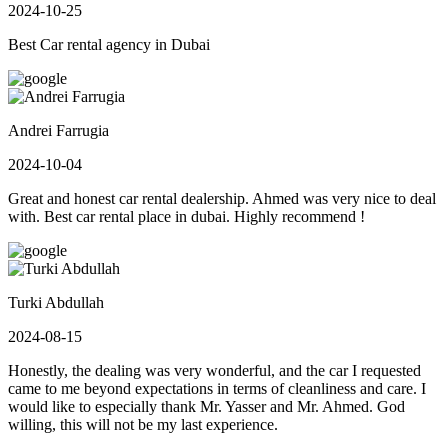
2024-10-25
Best Car rental agency in Dubai
Andrei Farrugia
2024-10-04
Great and honest car rental dealership. Ahmed was very nice to deal
with. Best car rental place in dubai. Highly recommend !
Turki Abdullah
2024-08-15
Honestly, the dealing was very wonderful, and the car I requested
came to me beyond expectations in terms of cleanliness and care. I
would like to especially thank Mr. Yasser and Mr. Ahmed. God
willing, this will not be my last experience.