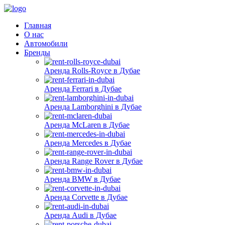
Главная
О нас
Автомобили
Бренды
Аренда Rolls-Royce в Дубае
Аренда Ferrari в Дубае
Аренда Lamborghini в Дубае
Аренда McLaren в Дубае
Аренда Mercedes в Дубае
Аренда Range Rover в Дубае
Аренда BMW в Дубае
Аренда Corvette в Дубае
Аренда Audi в Дубае