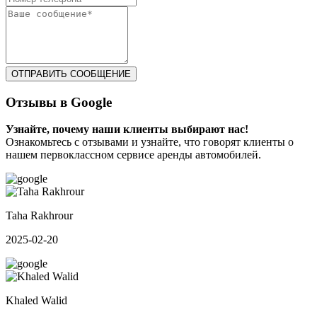
ОТПРАВИТЬ СООБЩЕНИЕ
Отзывы в Google
Узнайте, почему наши клиенты выбирают нас!
Ознакомьтесь с отзывами и узнайте, что говорят клиенты о
нашем первоклассном сервисе аренды автомобилей.
Taha Rakhrour
2025-02-20
Khaled Walid