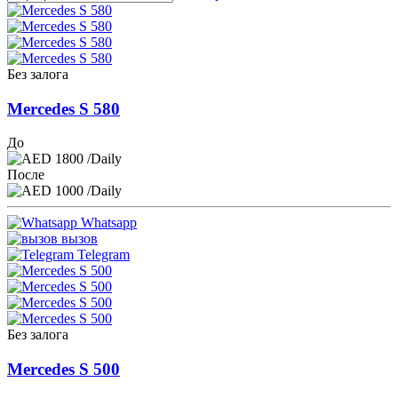
Без залога
Mercedes S 580
До
1800
/Daily
После
1000
/Daily
Whatsapp
вызов
Telegram
Без залога
Mercedes S 500