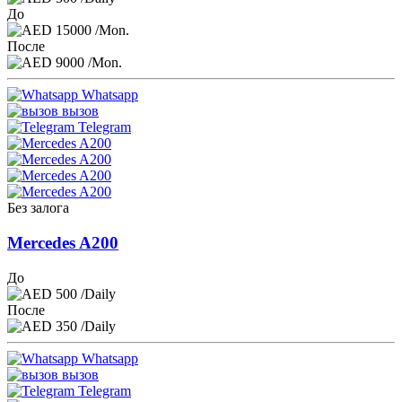
До
15000
/Mon.
После
9000
/Mon.
Whatsapp
вызов
Telegram
Без залога
Mercedes A200
До
500
/Daily
После
350
/Daily
Whatsapp
вызов
Telegram