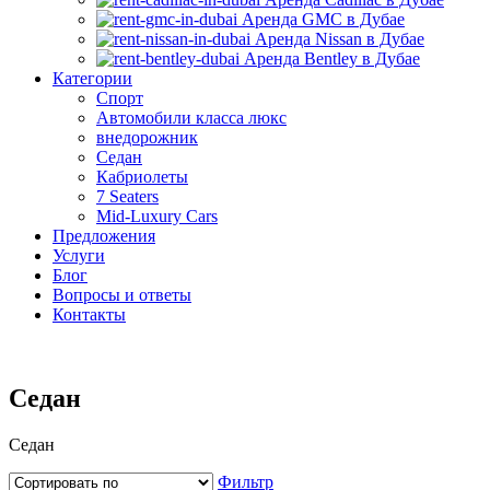
Аренда GMC в Дубае
Аренда Nissan в Дубае
Аренда Bentley в Дубае
Категории
Спорт
Автомобили класса люкс
внедорожник
Седан
Кабриолеты
7 Seaters
Mid-Luxury Cars
Предложения
Услуги
Блог
Вопросы и ответы
Контакты
Седан
Седан
Фильтр