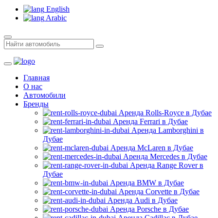
English
Arabic
Главная
О нас
Автомобили
Бренды
Аренда Rolls-Royce в Дубае
Аренда Ferrari в Дубае
Аренда Lamborghini в
Дубае
Аренда McLaren в Дубае
Аренда Mercedes в Дубае
Аренда Range Rover в
Дубае
Аренда BMW в Дубае
Аренда Corvette в Дубае
Аренда Audi в Дубае
Аренда Porsche в Дубае
Аренда Cadillac в Дубае