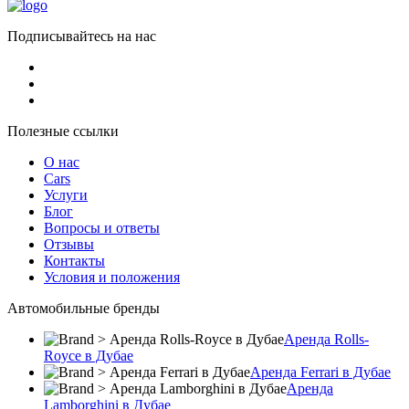
Подписывайтесь на нас
Полезные ссылки
О нас
Cars
Услуги
Блог
Вопросы и ответы
Отзывы
Контакты
Условия и положения
Автомобильные бренды
Аренда Rolls-
Royce в Дубае
Аренда Ferrari в Дубае
Аренда
Lamborghini в Дубае