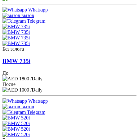
Whatsapp
вызов
Telegram
Без залога
BMW 735i
До
1800
/Daily
После
1000
/Daily
Whatsapp
вызов
Telegram