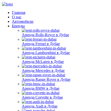
Главная
О нас
Автомобили
Бренды
Аренда Rolls-Royce в Дубае
Аренда Ferrari в Дубае
Аренда Lamborghini в Дубае
Аренда McLaren в Дубае
Аренда Mercedes в Дубае
Аренда Range Rover в Дубае
Аренда BMW в Дубае
Аренда Corvette в Дубае
Аренда Audi в Дубае