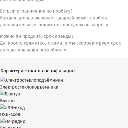
Есть ли ограничения по пробегу?
Каждая аренда включает щедрый лимит пробега;
дополнительные километры доступны по запросу.
Можно ли продлить срок аренды?
Да, просто свяжитесь с нами, и мы скорректируем срок
аренды под ваши потребности.
Характеристики и спецификации
Электростеклоподъёмники
Блютуз
USB-вход