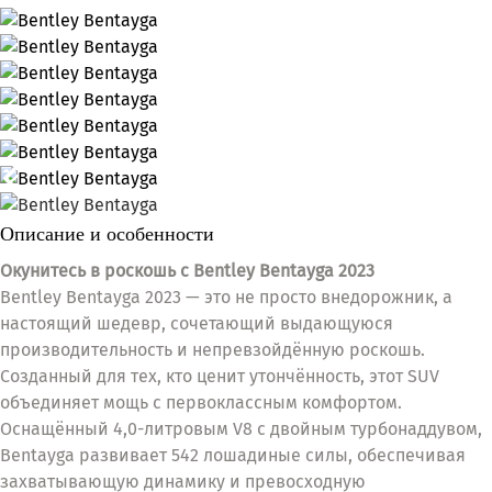
Описание и особенности
Окунитесь в роскошь с Bentley Bentayga 2023
Bentley Bentayga 2023 — это не просто внедорожник, а
настоящий шедевр, сочетающий выдающуюся
производительность и непревзойдённую роскошь.
Созданный для тех, кто ценит утончённость, этот SUV
объединяет мощь с первоклассным комфортом.
Оснащённый 4,0-литровым V8 с двойным турбонаддувом,
Bentayga развивает 542 лошадиные силы, обеспечивая
захватывающую динамику и превосходную