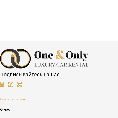
Подписывайтесь на нас
Полезные ссылки
О нас