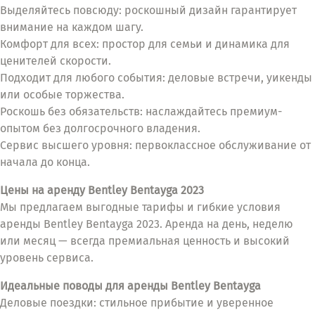
Выделяйтесь повсюду: роскошный дизайн гарантирует
внимание на каждом шагу.
Комфорт для всех: простор для семьи и динамика для
ценителей скорости.
Подходит для любого события: деловые встречи, уикенды
или особые торжества.
Роскошь без обязательств: наслаждайтесь премиум-
опытом без долгосрочного владения.
Сервис высшего уровня: первоклассное обслуживание от
начала до конца.
Цены на аренду Bentley Bentayga 2023
Мы предлагаем выгодные тарифы и гибкие условия
аренды Bentley Bentayga 2023. Аренда на день, неделю
или месяц — всегда премиальная ценность и высокий
уровень сервиса.
Идеальные поводы для аренды Bentley Bentayga
Деловые поездки: стильное прибытие и уверенное