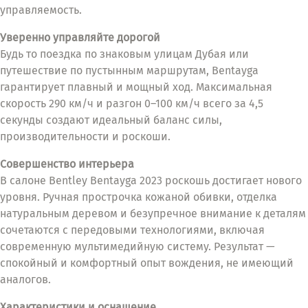
управляемость.
Уверенно управляйте дорогой
Будь то поездка по знаковым улицам Дубая или
путешествие по пустынным маршрутам, Bentayga
гарантирует плавный и мощный ход. Максимальная
скорость 290 км/ч и разгон 0–100 км/ч всего за 4,5
секунды создают идеальный баланс силы,
производительности и роскоши.
Совершенство интерьера
В салоне Bentley Bentayga 2023 роскошь достигает нового
уровня. Ручная прострочка кожаной обивки, отделка
натуральным деревом и безупречное внимание к деталям
сочетаются с передовыми технологиями, включая
современную мультимедийную систему. Результат —
спокойный и комфортный опыт вождения, не имеющий
аналогов.
Характеристики и оснащение