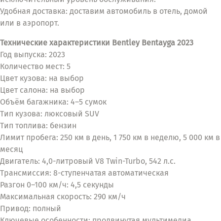
Удобная доставка: доставим автомобиль в отель, домой
или в аэропорт.
Технические характеристики Bentley Bentayga 2023
Год выпуска: 2023
Количество мест: 5
Цвет кузова: на выбор
Цвет салона: на выбор
Объём багажника: 4–5 сумок
Тип кузова: люксовый SUV
Тип топлива: бензин
Лимит пробега: 250 км в день, 1 750 км в неделю, 5 000 км в
месяц
Двигатель: 4,0-литровый V8 Twin-Turbo, 542 л.с.
Трансмиссия: 8-ступенчатая автоматическая
Разгон 0–100 км/ч: 4,5 секунды
Максимальная скорость: 290 км/ч
Привод: полный
Ключевые особенности: продвинутая мультимедиа,