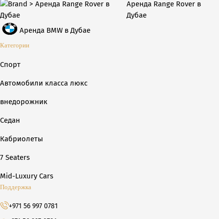
Аренда Range Rover в
Дубае
Аренда BMW в Дубае
Категории
Спорт
Автомобили класса люкс
внедорожник
Седан
Кабриолеты
7 Seaters
Mid-Luxury Cars
Поддержка
+971 56 997 0781