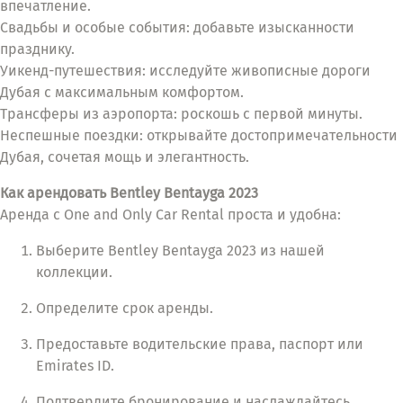
впечатление.
Свадьбы и особые события: добавьте изысканности
празднику.
Уикенд-путешествия: исследуйте живописные дороги
Дубая с максимальным комфортом.
Трансферы из аэропорта: роскошь с первой минуты.
Неспешные поездки: открывайте достопримечательности
Дубая, сочетая мощь и элегантность.
Как арендовать Bentley Bentayga 2023
Аренда с One and Only Car Rental проста и удобна:
Выберите Bentley Bentayga 2023 из нашей
коллекции.
Определите срок аренды.
Предоставьте водительские права, паспорт или
Emirates ID.
Подтвердите бронирование и наслаждайтесь