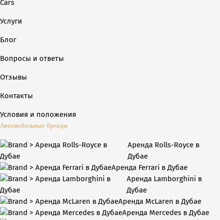
Cars
Услуги
Блог
Вопросы и ответы
Отзывы
Контакты
Условия и положения
Автомобильные бренды
Аренда Rolls-Royce в
Дубае
Аренда Ferrari в Дубае
Аренда Lamborghini в
Дубае
Аренда McLaren в Дубае
Аренда Mercedes в Дубае