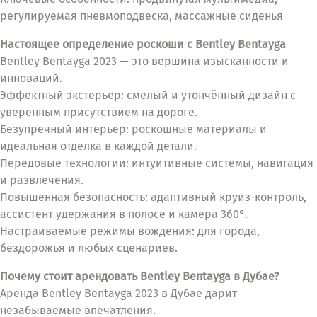
регулируемая пневмоподвеска, массажные сиденья
Настоящее определение роскоши с Bentley Bentayga
Bentley Bentayga 2023 — это вершина изысканности и
инноваций.
Эффектный экстерьер: смелый и утончённый дизайн с
уверенным присутствием на дороге.
Безупречный интерьер: роскошные материалы и
идеальная отделка в каждой детали.
Передовые технологии: интуитивные системы, навигация
и развлечения.
Повышенная безопасность: адаптивный круиз-контроль,
ассистент удержания в полосе и камера 360°.
Настраиваемые режимы вождения: для города,
бездорожья и любых сценариев.
Почему стоит арендовать Bentley Bentayga в Дубае?
Аренда Bentley Bentayga 2023 в Дубае дарит
незабываемые впечатления.