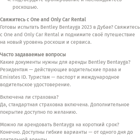
роскошью.
Свяжитесь с One and Only Car Rental
Готовы испытать Bentley Bentayga 2023 в Дубае? Свяжитесь
с One and Only Car Rental и поднимите своё путешествие
на новый уровень роскоши и сервиса.
Часто задаваемые вопросы
Какие документы нужны для аренды Bentley Bentayga?
Резидентам — действующие водительские права и
Emirates ID. Туристам — паспорт и международное
водительское удостоверение.
Включена ли страховка?
Да, стандартная страховка включена. Дополнительное
покрытие доступно по желанию.
Можно ли арендовать Bentayga на короткий срок?
Конечно. Доступны гибкие варианты — от одного дня до
длительной аренды.