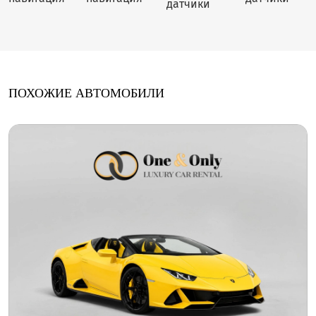
ПОХОЖИЕ АВТОМОБИЛИ