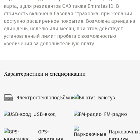
карта, а для резидентов ОАЭ также Emirates ID. В
стоимость включена базовая страховка, при желании
доступно расширенное покрытие. Возможна аренда на
один день, неделю или месяц, при этом действует
установленный лимит пробега с возможностью
увеличения за дополнительную плату.
Характеристики и спецификации
Электростеклоподъёмники
Блютуз
USB-вход
FM-радио
GPS-
Парковочны
навигация
датчики