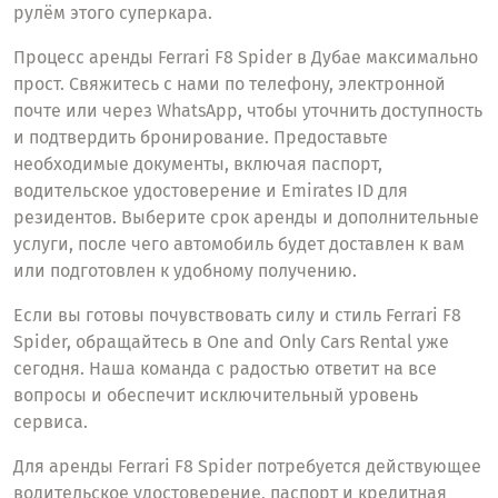
рулём этого суперкара.
Процесс аренды Ferrari F8 Spider в Дубае максимально
прост. Свяжитесь с нами по телефону, электронной
почте или через WhatsApp, чтобы уточнить доступность
и подтвердить бронирование. Предоставьте
необходимые документы, включая паспорт,
водительское удостоверение и Emirates ID для
резидентов. Выберите срок аренды и дополнительные
услуги, после чего автомобиль будет доставлен к вам
или подготовлен к удобному получению.
Если вы готовы почувствовать силу и стиль Ferrari F8
Spider, обращайтесь в One and Only Cars Rental уже
сегодня. Наша команда с радостью ответит на все
вопросы и обеспечит исключительный уровень
сервиса.
Для аренды Ferrari F8 Spider потребуется действующее
водительское удостоверение, паспорт и кредитная