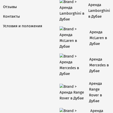
Аренда
Отзывы
Lamborghini
в Дубае
Контакты
Условия и положения
Аренда
McLaren в
Дубае
Аренда
Mercedes в
Дубае
Аренда
Range
Rover в
Дубае
Аренда