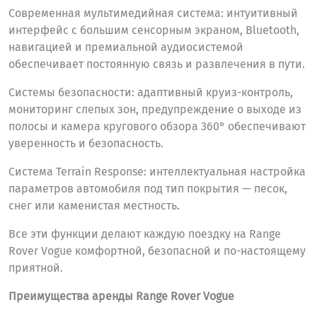
Современная мультимедийная система: интуитивный
интерфейс с большим сенсорным экраном, Bluetooth,
навигацией и премиальной аудиосистемой
обеспечивает постоянную связь и развлечения в пути.
Системы безопасности: адаптивный круиз-контроль,
мониторинг слепых зон, предупреждение о выходе из
полосы и камера кругового обзора 360° обеспечивают
уверенность и безопасность.
Система Terrain Response: интеллектуальная настройка
параметров автомобиля под тип покрытия — песок,
снег или каменистая местность.
Все эти функции делают каждую поездку на Range
Rover Vogue комфортной, безопасной и по-настоящему
приятной.
Преимущества аренды Range Rover Vogue