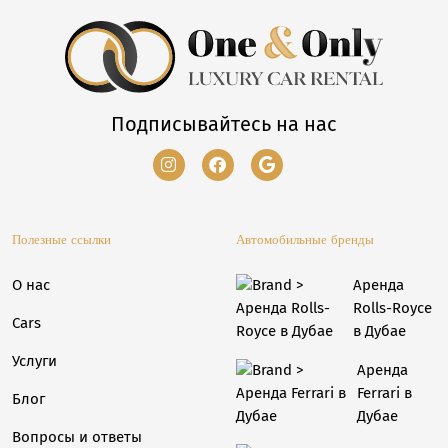
Подписывайтесь на нас
Полезные ссылки
Автомобильные бренды
О нас
Аренда
Rolls-Royce
Cars
в Дубае
Услуги
Аренда
Ferrari в
Блог
Дубае
Вопросы и ответы