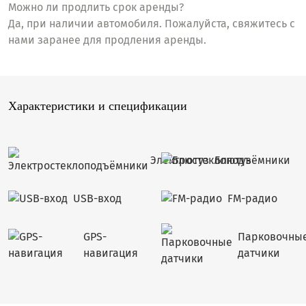
Можно ли продлить срок аренды?
Да, при наличии автомобиля. Пожалуйста, свяжитесь с
нами заранее для продления аренды.
Характеристики и спецификации
Электростеклоподъёмники
Блютуз
USB-вход
FM-радио
GPS-
Парковочны
навигация
датчики