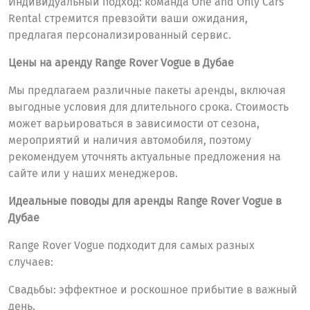
Индивидуальный подход: команда One and Only Cars
Rental стремится превзойти ваши ожидания,
предлагая персонализированный сервис.
Цены на аренду Range Rover Vogue в Дубае
Мы предлагаем различные пакеты аренды, включая
выгодные условия для длительного срока. Стоимость
может варьироваться в зависимости от сезона,
мероприятий и наличия автомобиля, поэтому
рекомендуем уточнять актуальные предложения на
сайте или у наших менеджеров.
Идеальные поводы для аренды Range Rover Vogue в
Дубае
Range Rover Vogue подходит для самых разных
случаев:
Свадьбы: эффектное и роскошное прибытие в важный
день.