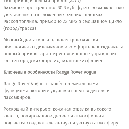
Тип привода: полный привод (AWD)
Багажное пространство: 30,3 куб. фута с возможностью
увеличения при сложенных задних сиденьях
Расход топлива: примерно 22 MPG в смешанном цикле
(город/трасса)
Мощный двигатель и плавная трансмиссия
обеспечивают динамичное и комфортное вождение, а
полный привод гарантирует уверенное управление
как на городских дорогах, так и вне асфальта.
Ключевые особенности Range Rover Vogue
Range Rover Vogue оснащён премиальными
функциями, которые улучшают опыт водителя и
пассажиров:
Роскошный интерьер: кожаная отделка высокого
класса, полированное дерево и атмосферная
подсветка создают элегантную и уютную атмосферу.