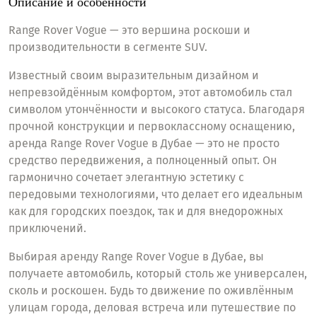
Описание и особенности
Range Rover Vogue — это вершина роскоши и
производительности в сегменте SUV.
Известный своим выразительным дизайном и
непревзойдённым комфортом, этот автомобиль стал
символом утончённости и высокого статуса. Благодаря
прочной конструкции и первоклассному оснащению,
аренда Range Rover Vogue в Дубае — это не просто
средство передвижения, а полноценный опыт. Он
гармонично сочетает элегантную эстетику с
передовыми технологиями, что делает его идеальным
как для городских поездок, так и для внедорожных
приключений.
Выбирая аренду Range Rover Vogue в Дубае, вы
получаете автомобиль, который столь же универсален,
сколь и роскошен. Будь то движение по оживлённым
улицам города, деловая встреча или путешествие по