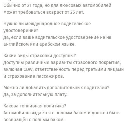
Обычно от 21 года, но для люксовых автомобилей
может требоваться возраст от 25 лет.
Нужно ли международное водительское
удостоверение?
Да, если ваше водительское удостоверение не на
английском или арабском языке.
Какие виды страховки доступны?
Доступны различные варианты страхового покрытия,
включая CDW, ответственность перед третьими лицами
и страхование пассажиров.
Можно ли добавить дополнительных водителей?
Да, за дополнительную плату.
Какова топливная политика?
Автомобиль выдаётся с полным баком и должен быть
возвращён с полным баком.