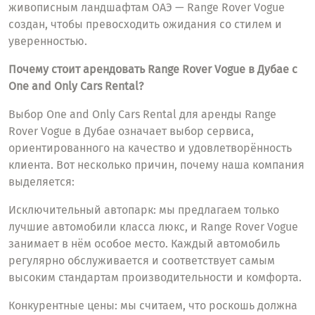
живописным ландшафтам ОАЭ — Range Rover Vogue
создан, чтобы превосходить ожидания со стилем и
уверенностью.
Почему стоит арендовать Range Rover Vogue в Дубае с
One and Only Cars Rental?
Выбор One and Only Cars Rental для аренды Range
Rover Vogue в Дубае означает выбор сервиса,
ориентированного на качество и удовлетворённость
клиента. Вот несколько причин, почему наша компания
выделяется:
Исключительный автопарк: мы предлагаем только
лучшие автомобили класса люкс, и Range Rover Vogue
занимает в нём особое место. Каждый автомобиль
регулярно обслуживается и соответствует самым
высоким стандартам производительности и комфорта.
Конкурентные цены: мы считаем, что роскошь должна