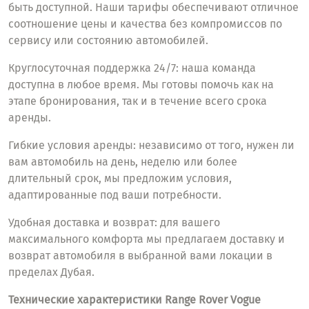
быть доступной. Наши тарифы обеспечивают отличное
соотношение цены и качества без компромиссов по
сервису или состоянию автомобилей.
Круглосуточная поддержка 24/7: наша команда
доступна в любое время. Мы готовы помочь как на
этапе бронирования, так и в течение всего срока
аренды.
Гибкие условия аренды: независимо от того, нужен ли
вам автомобиль на день, неделю или более
длительный срок, мы предложим условия,
адаптированные под ваши потребности.
Удобная доставка и возврат: для вашего
максимального комфорта мы предлагаем доставку и
возврат автомобиля в выбранной вами локации в
пределах Дубая.
Технические характеристики Range Rover Vogue