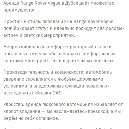
Аренда Range Rover Vogue в Дубае даёт множество
преимуществ:
Престиж и стиль: появление на Range Rover Vogue
подчёркивает статус и идеально подходит для деловых
встреч и светских мероприятий.
Непревзойдённый комфорт: просторный салон и
роскошные сиденья обеспечивают комфорт как на
коротких маршрутах, так и в длительных поездках.
Производительность и возможности: автомобиль
уверенно справляется с любыми дорожными
условиями, а внедорожные функции позволяют
исследовать пейзажи ОАЭ.
Удобство: аренда люксового автомобиля избавляет от
хлопот владения — вы наслаждаетесь поездкой, а мы
берём на себя остальное.