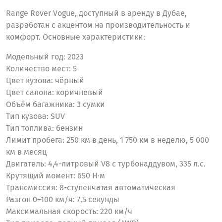
Range Rover Vogue, доступный в аренду в Дубае,
разработан с акцентом на производительность и
комфорт. Основные характеристики:
Модельный год: 2023
Количество мест: 5
Цвет кузова: чёрный
Цвет салона: коричневый
Объём багажника: 3 сумки
Тип кузова: SUV
Тип топлива: бензин
Лимит пробега: 250 км в день, 1 750 км в неделю, 5 000
км в месяц
Двигатель: 4,4-литровый V8 с турбонаддувом, 335 л.с.
Крутящий момент: 650 Н·м
Трансмиссия: 8-ступенчатая автоматическая
Разгон 0–100 км/ч: 7,5 секунды
Максимальная скорость: 220 км/ч