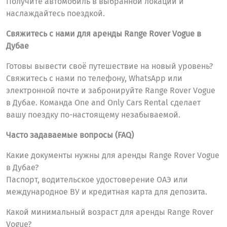
Получите автомобиль в выбранной локации и
наслаждайтесь поездкой.
Свяжитесь с нами для аренды Range Rover Vogue в
Дубае
Готовы вывести своё путешествие на новый уровень?
Свяжитесь с нами по телефону, WhatsApp или
электронной почте и забронируйте Range Rover Vogue
в Дубае. Команда One and Only Cars Rental сделает
вашу поездку по-настоящему незабываемой.
Часто задаваемые вопросы (FAQ)
Какие документы нужны для аренды Range Rover Vogue
в Дубае?
Паспорт, водительское удостоверение ОАЭ или
международное ВУ и кредитная карта для депозита.
Какой минимальный возраст для аренды Range Rover
Vogue?