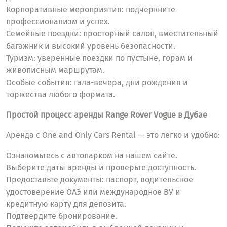
Корпоративные мероприятия: подчеркните
профессионализм и успех.
Семейные поездки: просторный салон, вместительный
багажник и высокий уровень безопасности.
Туризм: уверенные поездки по пустыне, горам и
живописным маршрутам.
Особые события: гала-вечера, дни рождения и
торжества любого формата.
Простой процесс аренды Range Rover Vogue в Дубае
Аренда с One and Only Cars Rental — это легко и удобно:
Ознакомьтесь с автопарком на нашем сайте.
Выберите даты аренды и проверьте доступность.
Предоставьте документы: паспорт, водительское
удостоверение ОАЭ или международное ВУ и
кредитную карту для депозита.
Подтвердите бронирование.