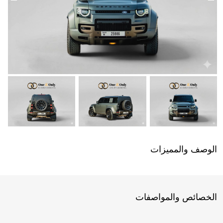
الوصف والمميزات
الخصائص والمواصفات