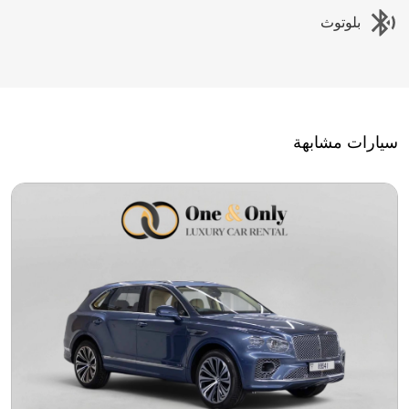
بلوتوث
سيارات مشابهة