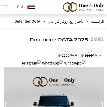
AR
الرئيسية
<
تأجير رنج روفر في دبي
<
Defender OCTA
2025 Defender OCTA
قبل
بعد
2200
2500
/Daily
/Daily