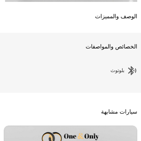
الوصف والمميزات
الخصائص والمواصفات
بلوتوث
سيارات مشابهة