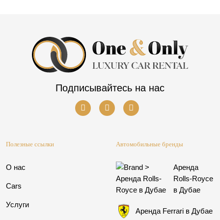
Подписывайтесь на нас
Полезные ссылки
Автомобильные бренды
О нас
Аренда
Rolls-Royce
Cars
в Дубае
Услуги
Аренда Ferrari в Дубае