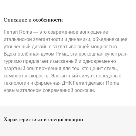
Описание и особенности
Ferrari Roma — это современное воплощение
итальянской элегантности и динамики, объединяющее
утончённый дизайн с захватывающей мощностью.
Вдохновлённая духом Рима, эта роскошная купе-гран-
туризмо предлагает изысканный и одновременно
азартный опыт вождения для тех, кто ценит стиль,
комфорт и скорость. Элегантный силуэт, передовые
технологии и фирменная ДНК Ferrari делают Roma
новым эталоном современной роскоши.
Характеристики и спецификации