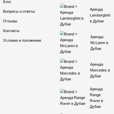
Блог
Аренда
Вопросы и ответы
Lamborghini
Отзывы
в Дубае
Контакты
Аренда
Условия и положения
McLaren в
Дубае
Аренда
Mercedes в
Дубае
Аренда
Range
Rover в
Дубае