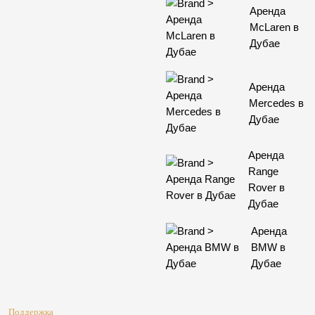
Аренда
McLaren в
Дубае
Аренда
Mercedes в
Дубае
Аренда
Range
Rover в
Дубае
Аренда
BMW в
Дубае
Поддержка