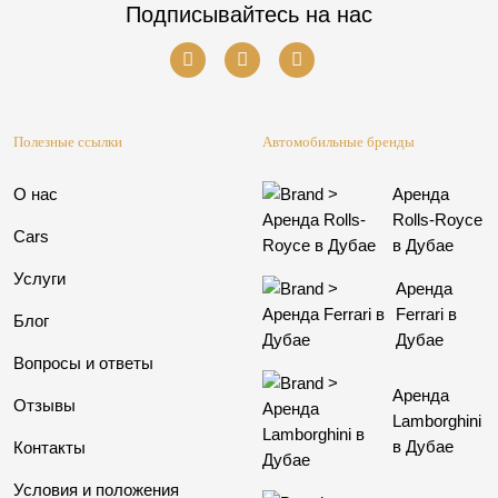
Подписывайтесь на нас
Полезные ссылки
Автомобильные бренды
О нас
Аренда
Rolls-Royce
Cars
в Дубае
Услуги
Аренда
Ferrari в
Блог
Дубае
Вопросы и ответы
Аренда
Отзывы
Lamborghini
в Дубае
Контакты
Условия и положения