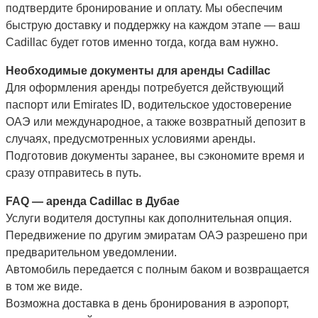
подтвердите бронирование и оплату. Мы обеспечим
быструю доставку и поддержку на каждом этапе — ваш
Cadillac будет готов именно тогда, когда вам нужно.
Необходимые документы для аренды Cadillac
Для оформления аренды потребуется действующий
паспорт или Emirates ID, водительское удостоверение
ОАЭ или международное, а также возвратный депозит в
случаях, предусмотренных условиями аренды.
Подготовив документы заранее, вы сэкономите время и
сразу отправитесь в путь.
FAQ — аренда Cadillac в Дубае
Услуги водителя доступны как дополнительная опция.
Передвижение по другим эмиратам ОАЭ разрешено при
предварительном уведомлении.
Автомобиль передается с полным баком и возвращается
в том же виде.
Возможна доставка в день бронирования в аэропорт,