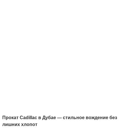
Прокат Cadillac в Дубае — стильное вождение без
лишних хлопот