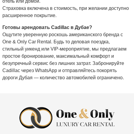
отель или домой.
Страховка включена в стоимость, при желании доступно
расширенное покрытие.
Готовы арендовать Cadillac в Дубае?
Ощутите уверенную роскошь американского бренда с
One & Only Car Rental. Будь то деловая поездка,
стильный уикенд или VIP-мероприятие, мы предлагаем
простое бронирование, максимальный комфорт и
безупречный сервис без лишних затрат. Забронируйте
Cadillac через WhatsApp и отправляйтесь покорять
дороги Дубая — количество автомобилей ограничено.