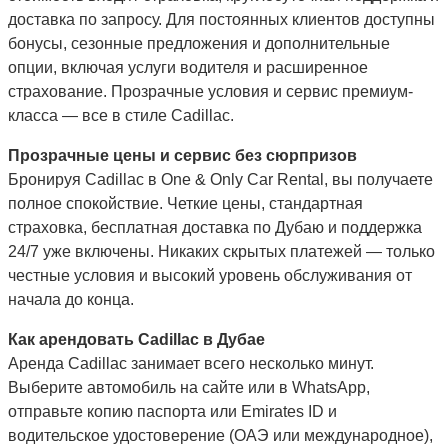
доставка по запросу. Для постоянных клиентов доступны
бонусы, сезонные предложения и дополнительные
опции, включая услуги водителя и расширенное
страхование. Прозрачные условия и сервис премиум-
класса — все в стиле Cadillac.
Прозрачные цены и сервис без сюрпризов
Бронируя Cadillac в One & Only Car Rental, вы получаете
полное спокойствие. Четкие цены, стандартная
страховка, бесплатная доставка по Дубаю и поддержка
24/7 уже включены. Никаких скрытых платежей — только
честные условия и высокий уровень обслуживания от
начала до конца.
Как арендовать Cadillac в Дубае
Аренда Cadillac занимает всего несколько минут.
Выберите автомобиль на сайте или в WhatsApp,
отправьте копию паспорта или Emirates ID и
водительское удостоверение (ОАЭ или международное),