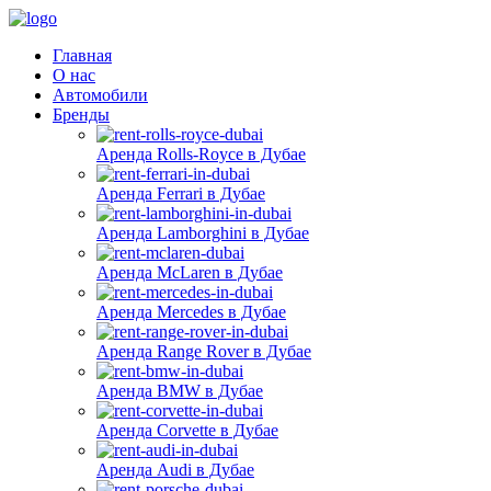
Главная
О нас
Автомобили
Бренды
Аренда Rolls-Royce в Дубае
Аренда Ferrari в Дубае
Аренда Lamborghini в Дубае
Аренда McLaren в Дубае
Аренда Mercedes в Дубае
Аренда Range Rover в Дубае
Аренда BMW в Дубае
Аренда Corvette в Дубае
Аренда Audi в Дубае