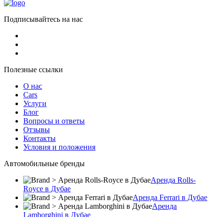
Подписывайтесь на нас
Полезные ссылки
О нас
Cars
Услуги
Блог
Вопросы и ответы
Отзывы
Контакты
Условия и положения
Автомобильные бренды
Аренда Rolls-
Royce в Дубае
Аренда Ferrari в Дубае
Аренда
Lamborghini в Дубае