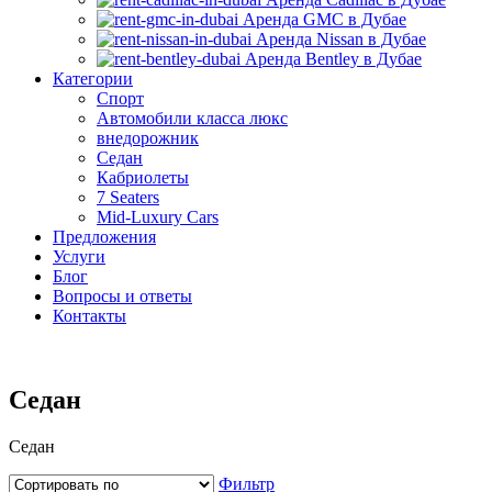
Аренда GMC в Дубае
Аренда Nissan в Дубае
Аренда Bentley в Дубае
Категории
Спорт
Автомобили класса люкс
внедорожник
Седан
Кабриолеты
7 Seaters
Mid-Luxury Cars
Предложения
Услуги
Блог
Вопросы и ответы
Контакты
Седан
Седан
Фильтр