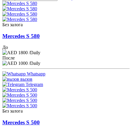
Без залога
Mercedes S 580
До
1800
/Daily
После
1000
/Daily
Whatsapp
вызов
Telegram
Без залога
Mercedes S 500