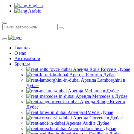
English
Arabic
Главная
О нас
Автомобили
Бренды
Аренда Rolls-Royce в Дубае
Аренда Ferrari в Дубае
Аренда Lamborghini в
Дубае
Аренда McLaren в Дубае
Аренда Mercedes в Дубае
Аренда Range Rover в
Дубае
Аренда BMW в Дубае
Аренда Corvette в Дубае
Аренда Audi в Дубае
Аренда Porsche в Дубае
Аренда Cadillac в Дубае