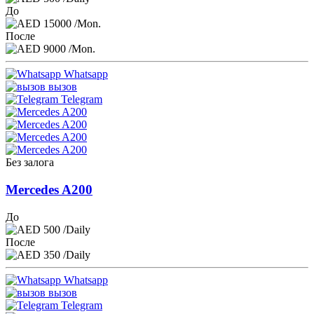
До
15000
/Mon.
После
9000
/Mon.
Whatsapp
вызов
Telegram
Без залога
Mercedes A200
До
500
/Daily
После
350
/Daily
Whatsapp
вызов
Telegram