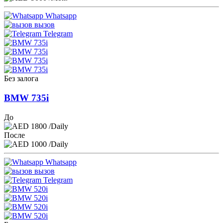
Whatsapp
вызов
Telegram
Без залога
BMW 735i
До
1800
/Daily
После
1000
/Daily
Whatsapp
вызов
Telegram