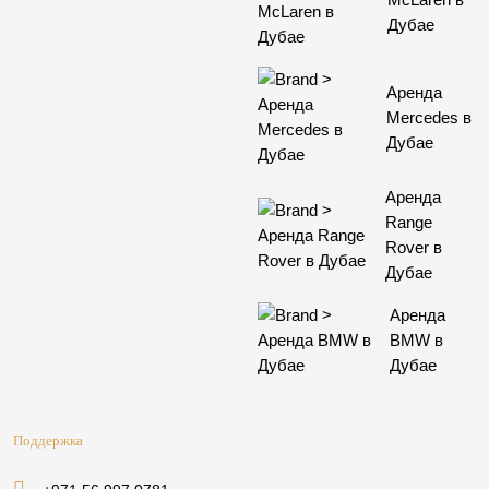
Дубае
Аренда
Mercedes в
Дубае
Аренда
Range
Rover в
Дубае
Аренда
BMW в
Дубае
Поддержка