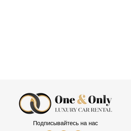
Подписывайтесь на нас