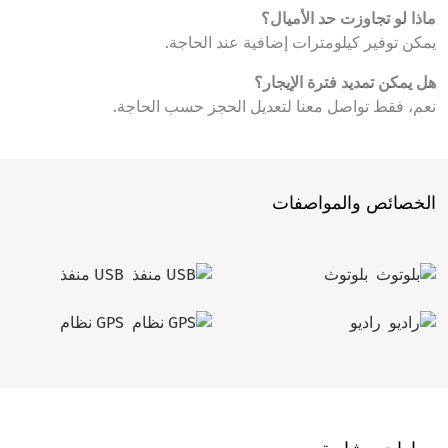
ماذا لو تجاوزت حد الأميال؟
يمكن توفير كيلومترات إضافية عند الحاجة.
هل يمكن تمديد فترة الإيجار؟
نعم، فقط تواصل معنا لتعديل الحجز حسب الحاجة.
الخصائص والمواصفات
بلوتوث
USB منفذ
راديو
GPS نظام
سيارات مشابهة