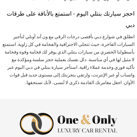
احجز سيارتك بنتلي اليوم - استمتع بالأناقة على طرقات
دبي
انطلق في شوارع دبي بأقصى درجات الرقي مع ون آند أونلي لتأجير
السيارات الفاخرة، حيث تتجلى الاحترافية والفخامة في كل زاوية. استمتع
بأسطولنا الحصري من سيارات بنتلي الذي يوفر لك فخامة وقوة وفخامة
لا مثيل لها في أي مناسبة. دلل نفسك بعملية حجز سلسة ومؤكدة مع
تأكيد فوري وخدمة عملاء راقية. استأجر سيارة بنتلي في دبي اليوم عبر
واتساب أو عبر الإنترنت، وارتقي بتجربتك إلى مستوى جديد قبل فوات
الأوان. اجعل مغامرتك القادمة ذكرى لا تُنسى، لأنك تستحقها
.