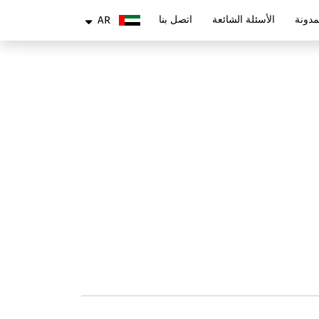
AR
مدونة
الأسئلة الشائعة
اتصل بنا