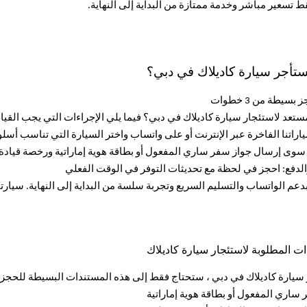
ط تسعير مباشر وخدمة ممتازة من البداية إلى النهاية.
تأجر سيارة كاديلاك في دبي؟
سيطة من 3 خطوات
تعد لاستئجار سيارة كاديلاك في دبي؟ فيما يلي الإجراءات التي يجب القيام
ت المطلوبة لاستئجار سيارة كاديلاك
 سيارة كاديلاك في دبي ، ستحتاج فقط إلى هذه المستندات البسيطة للحجز
ساري المفعول أو بطاقة هوية إماراتية