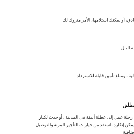
نطلق
 رحلة عمل إلى عطلة أنيقة في المدينة ، أو حدث لكبار
مكن إنكاره. استفد من خيارات التأجير المرنة والتوصيل