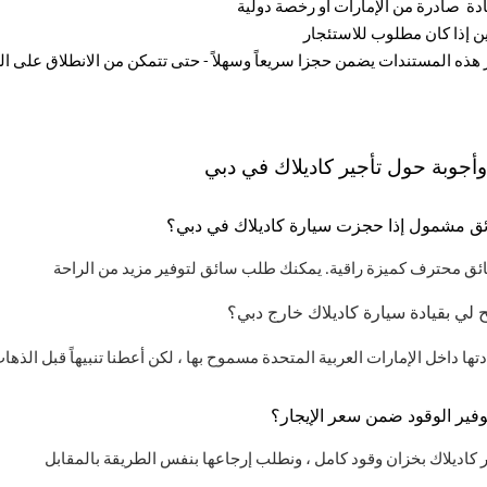
دة صادرة من الإمارات أو رخصة دولية
أجوبة حول تأجير كاديلاك في دبي
ق مشمول إذا حجزت سيارة كاديلاك في دبي؟
لي بقيادة سيارة كاديلاك خارج دبي؟
وفير الوقود ضمن سعر الإيجار؟