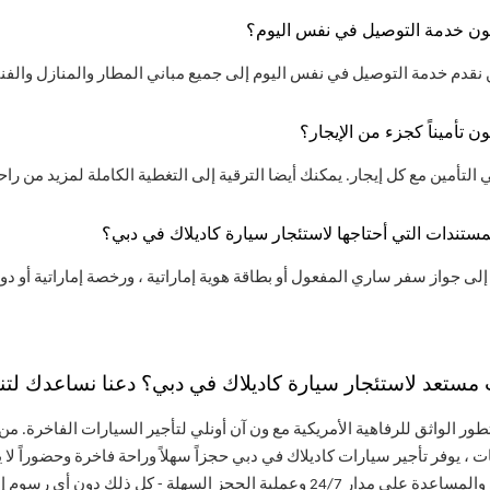
ون خدمة التوصيل في نفس اليوم؟
ن تأميناً كجزء من الإيجار؟
مستندات التي أحتاجها لاستئجار سيارة كاديلاك في دبي؟
مستعد لاستئجار سيارة كاديلاك في دبي؟ دعنا نساعدك لت
طور الواثق للرفاهية الأمريكية مع ون آن أونلي لتأجير السيارات الفاخرة. من
، يوفر تأجير سيارات كاديلاك في دبي حجزاً سهلاً وراحة فاخرة وحضوراً لا ي