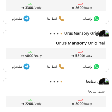
قبل
بعد
3300
3600
/Daily
/Daily
واتساب
اتصل بنا
تيليجرام
Urus Mansory Original
قبل
بعد
4800
5500
/Daily
/Daily
واتساب
اتصل بنا
تيليجرام
بنتلي بنتايجا
قبل
بعد
2200
3000
/Daily
/Daily