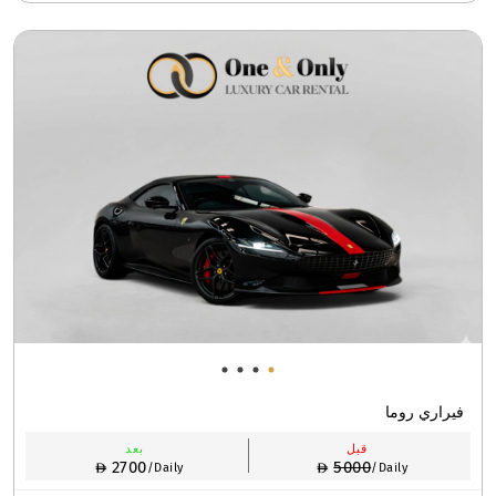
فيراري روما
قبل
بعد
2700
5000
/Daily
/Daily