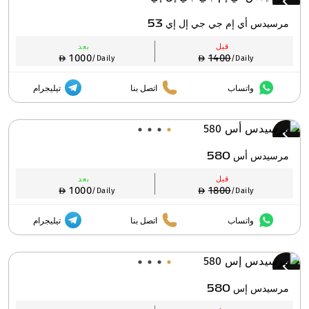
مرسيدس أي إم جي جي إل إي 53
قبل
بعد
1000
1400
/Daily
/Daily
واتساب
اتصل بنا
تيليجرام
مرسيدس أس 580
قبل
بعد
1000
1800
/Daily
/Daily
واتساب
اتصل بنا
تيليجرام
مرسيدس إس 580