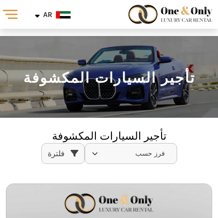
AR
تأجير السيارات المكشوفة
تأجير السيارات المكشوفة
فلترة