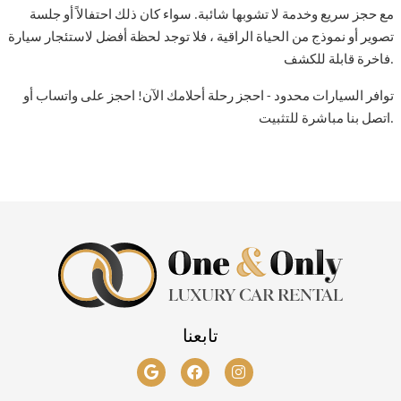
مع حجز سريع وخدمة لا تشوبها شائبة. سواء كان ذلك احتفالاً أو جلسة
تصوير أو نموذج من الحياة الراقية ، فلا توجد لحظة أفضل لاستئجار سيارة
فاخرة قابلة للكشف.
توافر السيارات محدود - احجز رحلة أحلامك الآن! احجز على واتساب أو
اتصل بنا مباشرة للتثبيت.
تابعنا