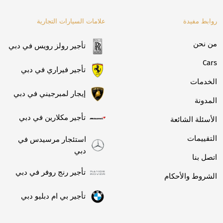
روابط مفيدة
علامات السيارات التجارية
من نحن
تأجير رولز رويس في دبي
Cars
تأجير فيراري في دبي
الخدمات
إيجار لمبرجيني في دبي
المدونة
تأجير مكلارين في دبي
الأسئلة الشائعة
التقييمات
استئجار مرسيدس في
دبي
اتصل بنا
تأجير رنج روفر في دبي
الشروط والأحكام
تأجير بي ام دبليو دبي