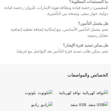
ما المستندات المطلوبة؟
للمقيمين: رخصة قيادة وبطاقة هوية الإمارات. للزوار: رخصة قيادة
دولية، جواز سفر، ونسخة من التأشيرة.
هل يشمل التأمين؟
نعم، يشمل التأمين الأساسي، مع إمكانية إضافة تغطية إضافية
مقابل رسوم.
هل يمكن تمديد فترة الإيجار؟
نعم، يمكن طلب تمديد فترة التأجير بعد التواصل مع فريقنا.
الخصائص والمواصفات
نوافذ كهربائية
بلوتوث
USB منفذ
راديو