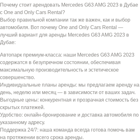
Почему стоит арендовать Mercedes G63 AMG 2023 в Дубае
с One and Only Cars Rental?
Выбор правильной компании так же важен, как и выбор
автомобиля. Вот почему One and Only Cars Rental —
лучший вариант для аренды Mercedes G63 AMG 2023 в
Дубае:
Автопарк премиум-класса: наши Mercedes G63 AMG 2023
содержатся в безупречном состоянии, обеспечивая
максимальную производительность и эстетическое
совершенство.
Индивидуальные планы аренды: мы предлагаем аренду на
день, неделю или месяц — в зависимости от ваших задач.
Выгодные цены: конкурентная и прозрачная стоимость без
скрытых платежей.
Удобство: онлайн-бронирование и доставка автомобиля по
указанному адресу.
Поддержка 24/7: наша команда всегда готова помочь вам
на протяжении всего срока аренды.