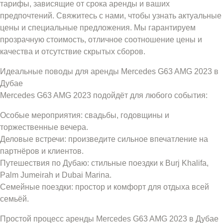
тарифы, зависящие от срока аренды и ваших
предпочтений. Свяжитесь с нами, чтобы узнать актуальные
цены и специальные предложения. Мы гарантируем
прозрачную стоимость, отличное соотношение цены и
качества и отсутствие скрытых сборов.
Идеальные поводы для аренды Mercedes G63 AMG 2023 в
Дубае
Mercedes G63 AMG 2023 подойдёт для любого события:
Особые мероприятия: свадьбы, годовщины и
торжественные вечера.
Деловые встречи: произведите сильное впечатление на
партнёров и клиентов.
Путешествия по Дубаю: стильные поездки к Burj Khalifa,
Palm Jumeirah и Dubai Marina.
Семейные поездки: простор и комфорт для отдыха всей
семьёй.
Простой процесс аренды Mercedes G63 AMG 2023 в Дубае