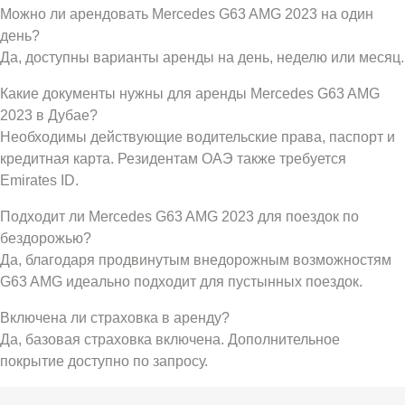
Можно ли арендовать Mercedes G63 AMG 2023 на один
день?
Да, доступны варианты аренды на день, неделю или месяц.
Какие документы нужны для аренды Mercedes G63 AMG
2023 в Дубае?
Необходимы действующие водительские права, паспорт и
кредитная карта. Резидентам ОАЭ также требуется
Emirates ID.
Подходит ли Mercedes G63 AMG 2023 для поездок по
бездорожью?
Да, благодаря продвинутым внедорожным возможностям
G63 AMG идеально подходит для пустынных поездок.
Включена ли страховка в аренду?
Да, базовая страховка включена. Дополнительное
покрытие доступно по запросу.