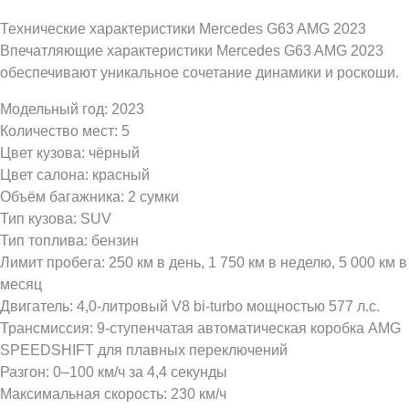
Технические характеристики Mercedes G63 AMG 2023
Впечатляющие характеристики Mercedes G63 AMG 2023
обеспечивают уникальное сочетание динамики и роскоши.
Модельный год: 2023
Количество мест: 5
Цвет кузова: чёрный
Цвет салона: красный
Объём багажника: 2 сумки
Тип кузова: SUV
Тип топлива: бензин
Лимит пробега: 250 км в день, 1 750 км в неделю, 5 000 км в
месяц
Двигатель: 4,0-литровый V8 bi-turbo мощностью 577 л.с.
Трансмиссия: 9-ступенчатая автоматическая коробка AMG
SPEEDSHIFT для плавных переключений
Разгон: 0–100 км/ч за 4,4 секунды
Максимальная скорость: 230 км/ч