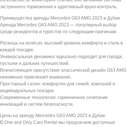
экстренного торможения и адаптивный круиз-контроль.
Преимущества аренды Mercedes G63 AMG 2023 в Дубае
Аренда Mercedes G63 AMG 2023 — популярный выбор
среди резидентов и туристов по следующим причинам:
Роскошь на колёсах: высокий уровень комфорта и стиль в
каждой поездке.
Универсальная динамика: идеально подходит для города,
пустыни и дальних путешествий.
Впечатляющее присутствие: классический дизайн G63 AMG
неизменно привлекает внимание.
Просторный салон: комфортен для семей, компаний и
индивидуальных поездок.
Современные технологии: гармоничное сочетание
инноваций и систем безопасности.
Цены на аренду Mercedes G63 AMG 2023 в Дубае
В One and Only Cars Rental мы предлагаем доступные