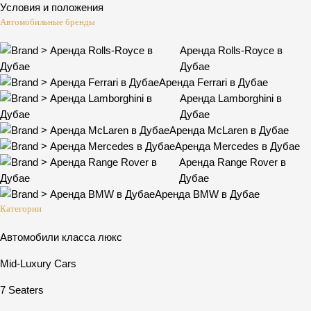
Условия и положения
Автомобильные бренды
Аренда Rolls-Royce в
Дубае
Аренда Ferrari в Дубае
Аренда Lamborghini в
Дубае
Аренда McLaren в Дубае
Аренда Mercedes в Дубае
Аренда Range Rover в
Дубае
Аренда BMW в Дубае
Категории
Автомобили класса люкс
Mid-Luxury Cars
7 Seaters