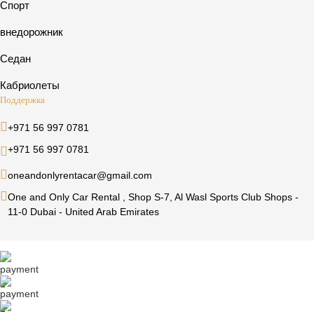
Спорт
внедорожник
Седан
Кабриолеты
Поддержка
+971 56 997 0781
+971 56 997 0781
oneandonlyrentacar@gmail.com
One and Only Car Rental , Shop S-7, Al Wasl Sports Club Shops -
11-0 Dubai - United Arab Emirates