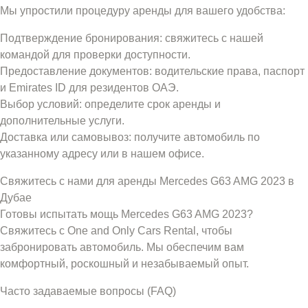
Мы упростили процедуру аренды для вашего удобства:
Подтверждение бронирования: свяжитесь с нашей
командой для проверки доступности.
Предоставление документов: водительские права, паспорт
и Emirates ID для резидентов ОАЭ.
Выбор условий: определите срок аренды и
дополнительные услуги.
Доставка или самовывоз: получите автомобиль по
указанному адресу или в нашем офисе.
Свяжитесь с нами для аренды Mercedes G63 AMG 2023 в
Дубае
Готовы испытать мощь Mercedes G63 AMG 2023?
Свяжитесь с One and Only Cars Rental, чтобы
забронировать автомобиль. Мы обеспечим вам
комфортный, роскошный и незабываемый опыт.
Часто задаваемые вопросы (FAQ)