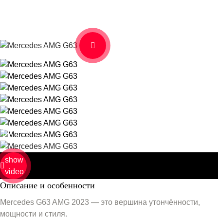
show
video
Описание и особенности
Mercedes G63 AMG 2023 — это вершина утончённости,
мощности и стиля.