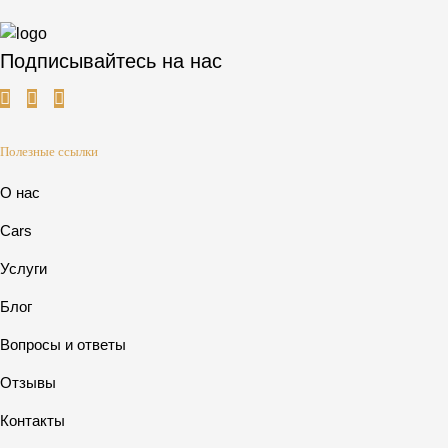
Подписывайтесь на нас
Полезные ссылки
О нас
Cars
Услуги
Блог
Вопросы и ответы
Отзывы
Контакты