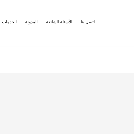
اتصل بنا
الأسئلة الشائعة
المدونة
الخدمات