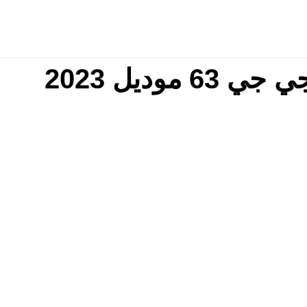
ديل 2023