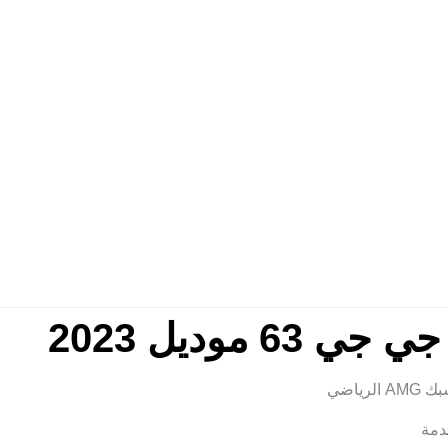
موديل 2023
دمة