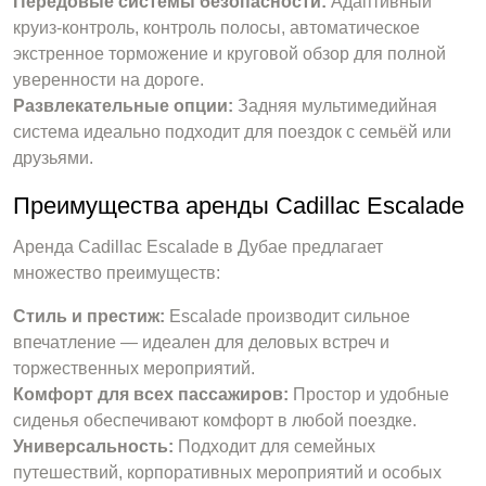
Передовые системы безопасности:
Адаптивный
круиз-контроль, контроль полосы, автоматическое
экстренное торможение и круговой обзор для полной
уверенности на дороге.
Развлекательные опции:
Задняя мультимедийная
система идеально подходит для поездок с семьёй или
друзьями.
Преимущества аренды Cadillac Escalade
Аренда Cadillac Escalade в Дубае предлагает
множество преимуществ:
Стиль и престиж:
Escalade производит сильное
впечатление — идеален для деловых встреч и
торжественных мероприятий.
Комфорт для всех пассажиров:
Простор и удобные
сиденья обеспечивают комфорт в любой поездке.
Универсальность:
Подходит для семейных
путешествий, корпоративных мероприятий и особых