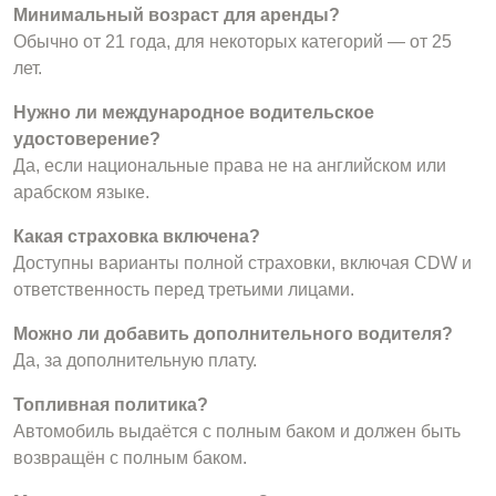
Минимальный возраст для аренды?
Обычно от 21 года, для некоторых категорий — от 25
лет.
Нужно ли международное водительское
удостоверение?
Да, если национальные права не на английском или
арабском языке.
Какая страховка включена?
Доступны варианты полной страховки, включая CDW и
ответственность перед третьими лицами.
Можно ли добавить дополнительного водителя?
Да, за дополнительную плату.
Топливная политика?
Автомобиль выдаётся с полным баком и должен быть
возвращён с полным баком.