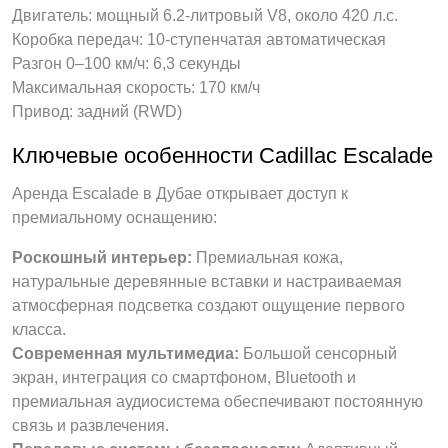
Двигатель: мощный 6.2-литровый V8, около 420 л.с.
Коробка передач: 10-ступенчатая автоматическая
Разгон 0–100 км/ч: 6,3 секунды
Максимальная скорость: 170 км/ч
Привод: задний (RWD)
Ключевые особенности Cadillac Escalade
Аренда Escalade в Дубае открывает доступ к
премиальному оснащению:
Роскошный интерьер:
Премиальная кожа,
натуральные деревянные вставки и настраиваемая
атмосферная подсветка создают ощущение первого
класса.
Современная мультимедиа:
Большой сенсорный
экран, интеграция со смартфоном, Bluetooth и
премиальная аудиосистема обеспечивают постоянную
связь и развлечения.