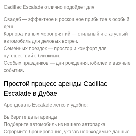
Cadillac Escalade отлично подойдёт для:
Свадеб — эффектное и роскошное прибытие в особый
день.
Корпоративных мероприятий — стильный и статусный
автомобиль для деловых встреч.
Семейных поездок — простор и комфорт для
путешествий с близкими.
Особых праздников — дни рождения, юбилеи и важные
события.
Простой процесс аренды Cadillac
Escalade в Дубае
Арендовать Escalade легко и удобно:
Выберите даты аренды.
Подберите автомобиль из нашего автопарка.
Оформите бронирование, указав необходимые данные.