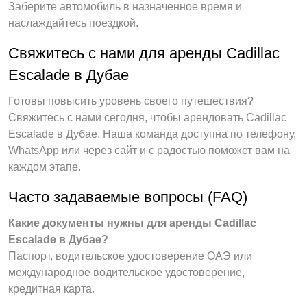
Заберите автомобиль в назначенное время и
наслаждайтесь поездкой.
Свяжитесь с нами для аренды Cadillac
Escalade в Дубае
Готовы повысить уровень своего путешествия?
Свяжитесь с нами сегодня, чтобы арендовать Cadillac
Escalade в Дубае. Наша команда доступна по телефону,
WhatsApp или через сайт и с радостью поможет вам на
каждом этапе.
Часто задаваемые вопросы (FAQ)
Какие документы нужны для аренды Cadillac
Escalade в Дубае?
Паспорт, водительское удостоверение ОАЭ или
международное водительское удостоверение,
кредитная карта.