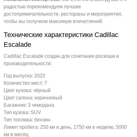
радостью порекомендуем лучшие
достопримечательности, рестораны и мероприятия,
чтобы вы получили максимум впечатлений.
Технические характеристики Cadillac
Escalade
Cadillac Escalade создан для сочетания роскоши и
производительности:
Год выпуска: 2022
Количество мест: 7
Цвет кузова: чёрный
Цвет салона: коричневый
Багажник: 3 чемодана
Тип кузова: SUV
Тип топлива: бензин
Лимит пробега: 250 км в день, 1750 км в неделю, 5000
км в месяц