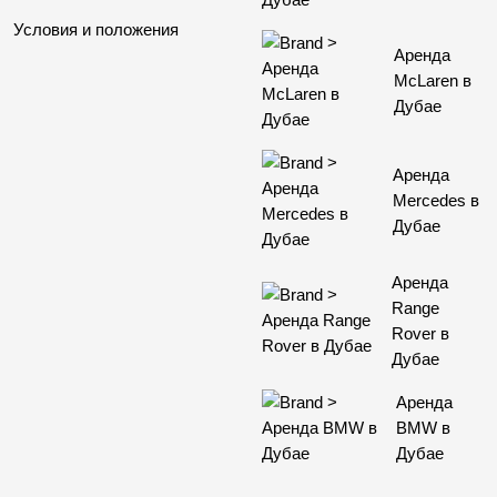
Условия и положения
Аренда
McLaren в
Дубае
Аренда
Mercedes в
Дубае
Аренда
Range
Rover в
Дубае
Аренда
BMW в
Дубае