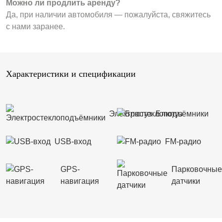
Можно ли продлить аренду?
Да, при наличии автомобиля — пожалуйста, свяжитесь
с нами заранее.
Характеристики и спецификации
Электростеклоподъёмники
Блютуз
USB-вход
FM-радио
GPS-
Парковочные
навигация
датчики