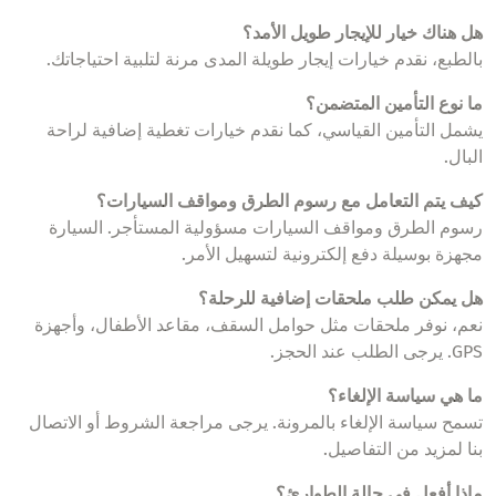
هل هناك خيار للإيجار طويل الأمد؟
بالطبع، نقدم خيارات إيجار طويلة المدى مرنة لتلبية احتياجاتك.
ما نوع التأمين المتضمن؟
يشمل التأمين القياسي، كما نقدم خيارات تغطية إضافية لراحة
البال.
كيف يتم التعامل مع رسوم الطرق ومواقف السيارات؟
رسوم الطرق ومواقف السيارات مسؤولية المستأجر. السيارة
مجهزة بوسيلة دفع إلكترونية لتسهيل الأمر.
هل يمكن طلب ملحقات إضافية للرحلة؟
نعم، نوفر ملحقات مثل حوامل السقف، مقاعد الأطفال، وأجهزة
GPS. يرجى الطلب عند الحجز.
ما هي سياسة الإلغاء؟
تسمح سياسة الإلغاء بالمرونة. يرجى مراجعة الشروط أو الاتصال
بنا لمزيد من التفاصيل.
ماذا أفعل في حالة الطوارئ؟