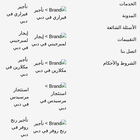
الخدمات
تأجير
فيراري في
المدونة
دبي
الأسئلة الشائعة
إيجار
التقييمات
لمبرجيني
في دبي
اتصل بنا
تأجير
الشروط والأحكام
مكلارين في
دبي
استئجار
مرسيدس
في دبي
تأجير رنج
روفر في
دبي