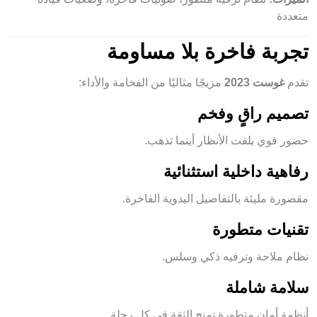
متعددة
تجربة فاخرة بلا مساومة
تقدم
غوست 2023
مزيجًا مثاليًا من الفخامة والأداء:
تصميم راقٍ وفخم
حضور قوي يلفت الأنظار أينما تذهب.
رفاهية داخلية استثنائية
مقصورة مليئة بالتفاصيل اليدوية الفاخرة.
تقنيات متطورة
نظام ملاحة وترفيه ذكي وسلس.
سلامة شاملة
أنظمة أمان متطورة تمنح الثقة في كل رحلة.