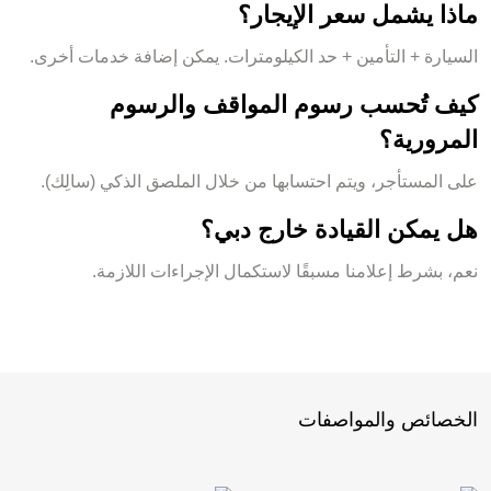
ماذا يشمل سعر الإيجار؟
السيارة + التأمين + حد الكيلومترات. يمكن إضافة خدمات أخرى.
كيف تُحسب رسوم المواقف والرسوم
المرورية؟
على المستأجر، ويتم احتسابها من خلال الملصق الذكي (سالِك).
هل يمكن القيادة خارج دبي؟
نعم، بشرط إعلامنا مسبقًا لاستكمال الإجراءات اللازمة.
الخصائص والمواصفات