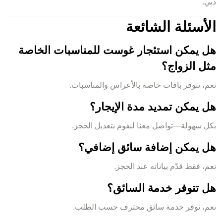
دبي.
الأسئلة الشائعة
هل يمكن استئجار غوست للمناسبات الخاصة
مثل الزواج؟
نعم، تتوفر باقات خاصة بالأعراس والمناسبات.
هل يمكن تمديد مدة الإيجار؟
بكل سهولة—تواصل معنا لنقوم بتعديل الحجز.
هل يمكن إضافة سائق إضافي؟
نعم، فقط قدّم بياناته عند الحجز.
هل تتوفر خدمة السائق؟
نعم، نوفر خدمة سائق محترف حسب الطلب.