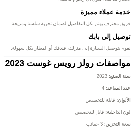
خدمة عملاء مميزة
فريق محترف يهتم بكل التفاصيل لضمان تجربة سلسة ومريحة.
توصيل إلى بابك
نقوم بتوصيل السيارة إلى منزلك، فندقك أو المطار بكل سهولة.
مواصفات رولز رويس غوست 2023
سنة الصنع:
2023
عدد المقاعد:
4
الألوان:
قابلة للتخصيص
لون الداخلية:
قابل للتخصيص
سعة التخزين:
3 حقائب