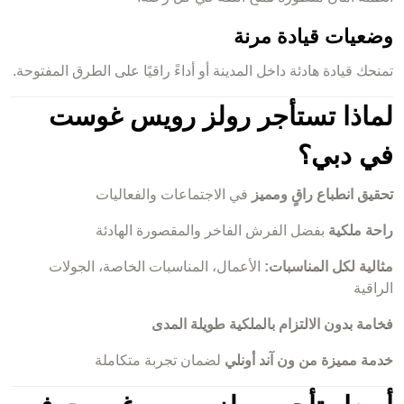
وضعيات قيادة مرنة
تمنحك قيادة هادئة داخل المدينة أو أداءً راقيًا على الطرق المفتوحة.
لماذا تستأجر رولز رويس غوست
في دبي؟
تحقيق انطباع راقٍ ومميز
في الاجتماعات والفعاليات
راحة ملكية
بفضل الفرش الفاخر والمقصورة الهادئة
مثالية لكل المناسبات:
الأعمال، المناسبات الخاصة، الجولات
الراقية
فخامة بدون الالتزام بالملكية طويلة المدى
خدمة مميزة من ون آند أونلي
لضمان تجربة متكاملة