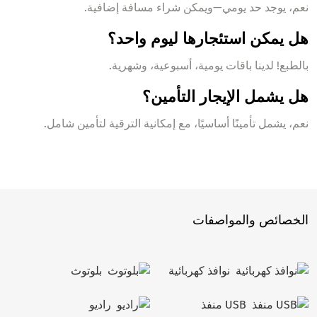
نعم، يوجد حد يومي—ويمكن شراء مسافة إضافية.
هل يمكن استئجارها ليوم واحد؟
بالطبع! لدينا باقات يومية، أسبوعية، وشهرية.
هل يشمل الإيجار التأمين؟
نعم، يشمل تأمينًا أساسيًا، مع إمكانية الترقية لتأمين شامل.
الخصائص والمواصفات
نوافذ كهربائية
بلوتوث
USB منفذ
راديو