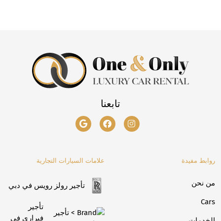
تابعنا
روابط مفيدة
علامات السيارات التجارية
من نحن
تأجير رولز رويس في دبي
Cars
تأجير
فيراري في
الخدمات