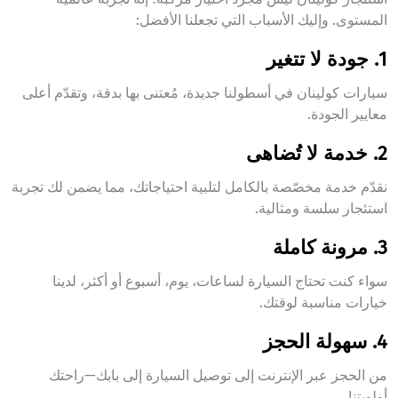
المستوى. وإليك الأسباب التي تجعلنا الأفضل:
1. جودة لا تتغير
سيارات كولينان في أسطولنا جديدة، مُعتنى بها بدقة، وتقدّم أعلى
معايير الجودة.
2. خدمة لا تُضاهى
نقدّم خدمة مخصّصة بالكامل لتلبية احتياجاتك، مما يضمن لك تجربة
استئجار سلسة ومثالية.
3. مرونة كاملة
سواء كنت تحتاج السيارة لساعات، يوم، أسبوع أو أكثر، لدينا
خيارات مناسبة لوقتك.
4. سهولة الحجز
من الحجز عبر الإنترنت إلى توصيل السيارة إلى بابك—راحتك
أولويتنا.