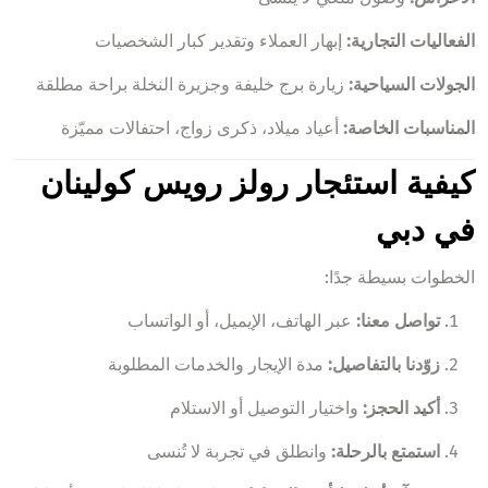
الفعاليات التجارية:
إبهار العملاء وتقدير كبار الشخصيات
الجولات السياحية:
زيارة برج خليفة وجزيرة النخلة براحة مطلقة
المناسبات الخاصة:
أعياد ميلاد، ذكرى زواج، احتفالات مميّزة
كيفية استئجار رولز رويس كولينان
في دبي
الخطوات بسيطة جدًا:
تواصل معنا:
عبر الهاتف، الإيميل، أو الواتساب
زوّدنا بالتفاصيل:
مدة الإيجار والخدمات المطلوبة
أكيد الحجز:
واختيار التوصيل أو الاستلام
استمتع بالرحلة:
وانطلق في تجربة لا تُنسى